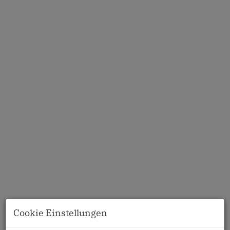
Cookie Einstellungen