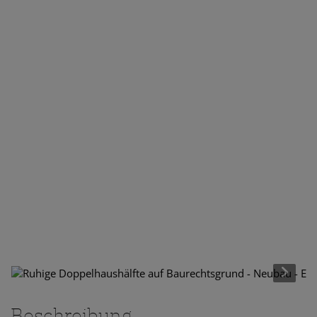
Beschreibung