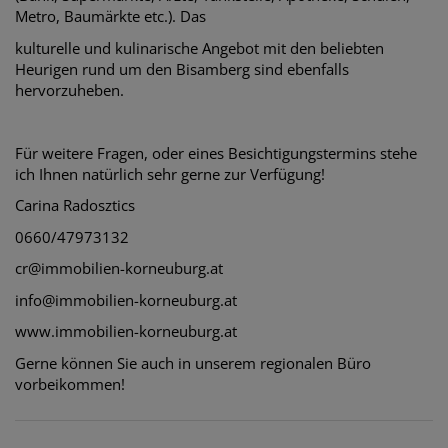
Metro, Baumärkte etc.). Das
kulturelle und kulinarische Angebot mit den beliebten
Heurigen rund um den Bisamberg sind ebenfalls
hervorzuheben.
Für weitere Fragen, oder eines Besichtigungstermins stehe
ich Ihnen natürlich sehr gerne zur Verfügung!
Carina Radosztics
0660/47973132
cr@immobilien-korneuburg.at
info@immobilien-korneuburg.at
www.immobilien-korneuburg.at
Gerne können Sie auch in unserem regionalen Büro
vorbeikommen!