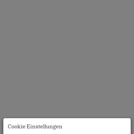
Cookie Einstellungen