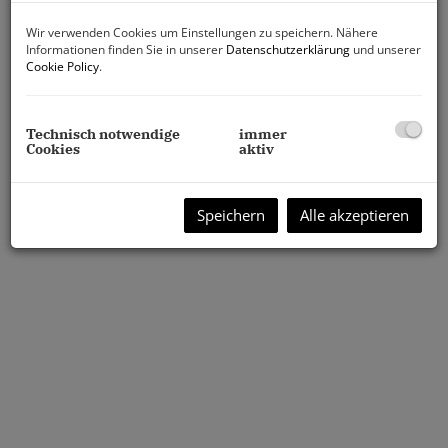
Wir verwenden Cookies um Einstellungen zu speichern. Nähere
Informationen finden Sie in unserer
Datenschutzerklärung
und unserer
Cookie Policy
.
Technisch notwendige
immer
Cookies
aktiv
Speichern
Alle akzeptieren