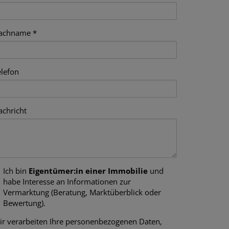
achname
elefon
achricht
Ich bin
Eigentümer:in einer Immobilie
und
habe Interesse an Informationen zur
Vermarktung (Beratung, Marktüberblick oder
Bewertung).
ir verarbeiten Ihre personenbezogenen Daten,