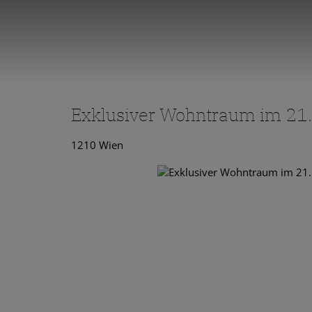
Exklusiver Wohntraum im 21.
1210 Wien