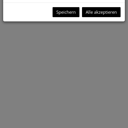
Speichern
Alle akzeptieren