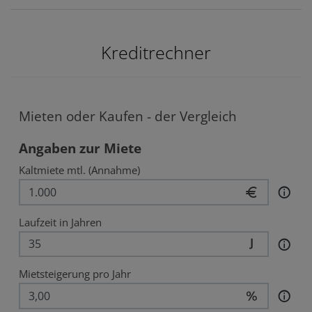
Kreditrechner