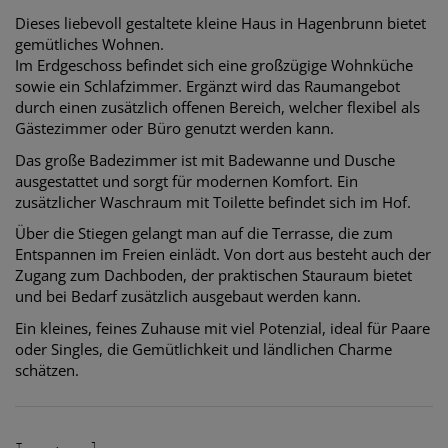
Dieses liebevoll gestaltete kleine Haus in Hagenbrunn bietet
gemütliches Wohnen.
Im Erdgeschoss befindet sich eine großzügige Wohnküche
sowie ein Schlafzimmer. Ergänzt wird das Raumangebot
durch einen zusätzlich offenen Bereich, welcher flexibel als
Gästezimmer oder Büro genutzt werden kann.
Das große Badezimmer ist mit Badewanne und Dusche
ausgestattet und sorgt für modernen Komfort. Ein
zusätzlicher Waschraum mit Toilette befindet sich im Hof.
Über die Stiegen gelangt man auf die Terrasse, die zum
Entspannen im Freien einlädt. Von dort aus besteht auch der
Zugang zum Dachboden, der praktischen Stauraum bietet
und bei Bedarf zusätzlich ausgebaut werden kann.
Ein kleines, feines Zuhause mit viel Potenzial, ideal für Paare
oder Singles, die Gemütlichkeit und ländlichen Charme
schätzen.