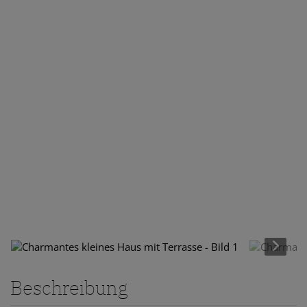
Beschreibung