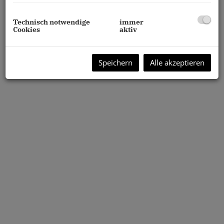
Technisch notwendige
immer
Cookies
aktiv
Speichern
Alle akzeptieren