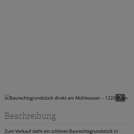
Beschreibung
Zum Verkauf steht ein schönes Baurechtsgrundstück in