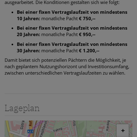
ausgearbeitet. Die Konditionen gestalten sich wie folgt:
Bei einer fixen Vertragslaufzeit von mindestens
10 Jahren:
monatliche Pacht
€ 750,--
Bei einer fixen Vertragslaufzeit von mindestens
20 Jahren:
monatliche Pacht
€ 950,--
Bei einer fixen Vertragslaufzeit von mindestens
30 Jahren:
monatliche Pacht
€ 1.200,--
Damit bietet sich potenziellen Pächtern die Möglichkeit, je
nach geplantem Nutzungshorizont und Investitionsumfang,
zwischen unterschiedlichen Vertragslaufzeiten zu wählen.
Lageplan
+