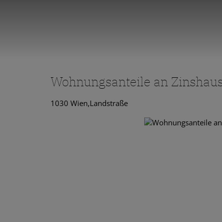
Wohnungsanteile an Zinshau
1030 Wien,Landstraße