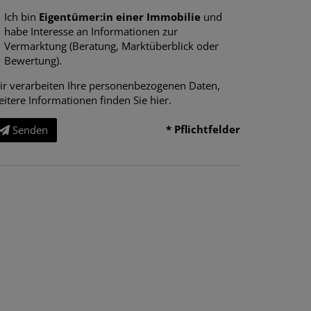
Ich bin
Eigentümer:in einer Immobilie
und
habe Interesse an Informationen zur
Vermarktung (Beratung, Marktüberblick oder
Bewertung).
ir verarbeiten Ihre personenbezogenen Daten,
eitere Informationen finden Sie
hier
.
* Pflichtfelder
Senden