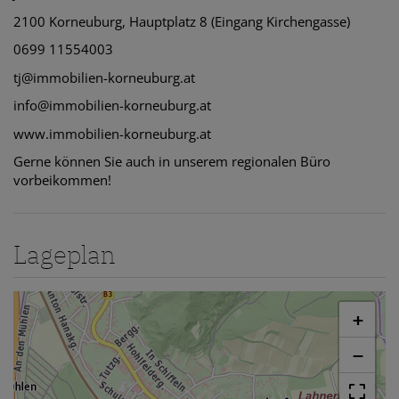
2100 Korneuburg, Hauptplatz 8 (Eingang Kirchengasse)
0699 11554003
tj@immobilien-korneuburg.at
info@immobilien-korneuburg.at
www.immobilien-korneuburg.at
Gerne können Sie auch in unserem regionalen Büro
vorbeikommen!
Lageplan
+
−