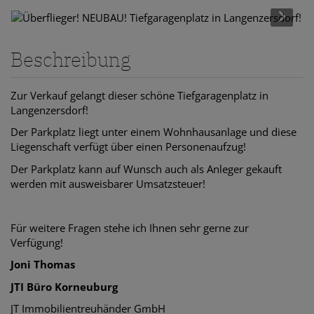
Beschreibung
Zur Verkauf gelangt dieser schöne Tiefgaragenplatz in
Langenzersdorf!
Der Parkplatz liegt unter einem Wohnhausanlage und diese
Liegenschaft verfügt über einen Personenaufzug!
Der Parkplatz kann auf Wunsch auch als Anleger gekauft
werden mit ausweisbarer Umsatzsteuer!
Für weitere Fragen stehe ich Ihnen sehr gerne zur
Verfügung!
Joni Thomas
JTI Büro Korneuburg
JT Immobilientreuhänder GmbH