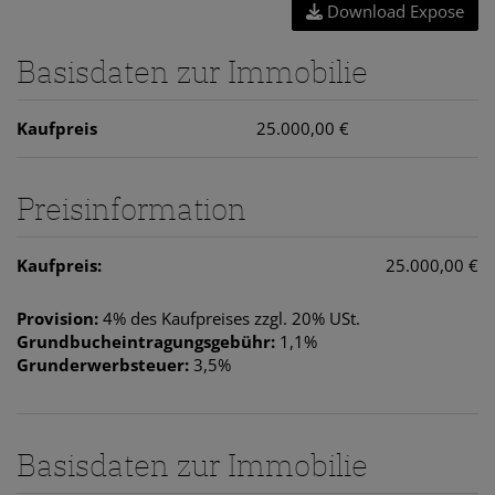
Download Expose
Basisdaten zur Immobilie
Kaufpreis
25.000,00 €
Preisinformation
Kaufpreis:
25.000,00 €
Provision:
4% des Kaufpreises zzgl. 20% USt.
Grundbucheintragungsgebühr:
1,1%
Grunderwerbsteuer:
3,5%
Basisdaten zur Immobilie