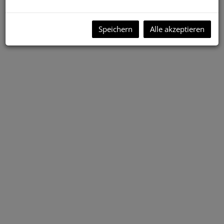
Speichern
Alle akzeptieren