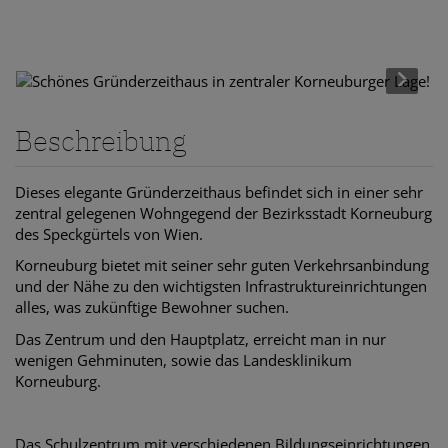
Beschreibung
Dieses elegante Gründerzeithaus befindet sich in einer sehr
zentral gelegenen Wohngegend der Bezirksstadt Korneuburg
des Speckgürtels von Wien.
Korneuburg bietet mit seiner sehr guten Verkehrsanbindung
und der Nähe zu den wichtigsten Infrastruktureinrichtungen
alles, was zukünftige Bewohner suchen.
Das Zentrum und den Hauptplatz, erreicht man in nur
wenigen Gehminuten, sowie das Landesklinikum
Korneuburg.
Das Schulzentrum mit verschiedenen Bildungseinrichtungen