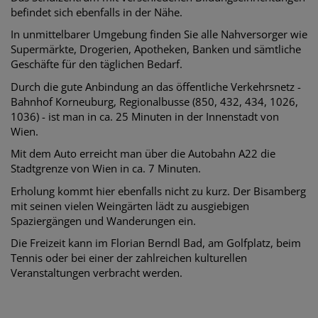
befindet sich ebenfalls in der Nähe.
In unmittelbarer Umgebung finden Sie alle Nahversorger wie
Supermärkte, Drogerien, Apotheken, Banken und sämtliche
Geschäfte für den täglichen Bedarf.
Durch die gute Anbindung an das öffentliche Verkehrsnetz -
Bahnhof Korneuburg, Regionalbusse (850, 432, 434, 1026,
1036) - ist man in ca. 25 Minuten in der Innenstadt von
Wien.
Mit dem Auto erreicht man über die Autobahn A22 die
Stadtgrenze von Wien in ca. 7 Minuten.
Erholung kommt hier ebenfalls nicht zu kurz. Der Bisamberg
mit seinen vielen Weingärten lädt zu ausgiebigen
Spaziergängen und Wanderungen ein.
Die Freizeit kann im Florian Berndl Bad, am Golfplatz, beim
Tennis oder bei einer der zahlreichen kulturellen
Veranstaltungen verbracht werden.