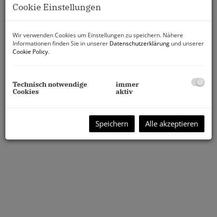
Cookie Einstellungen
Wir verwenden Cookies um Einstellungen zu speichern. Nähere
Informationen finden Sie in unserer
Datenschutzerklärung
und unserer
Cookie Policy
.
Technisch notwendige
immer
Cookies
aktiv
Speichern
Alle akzeptieren