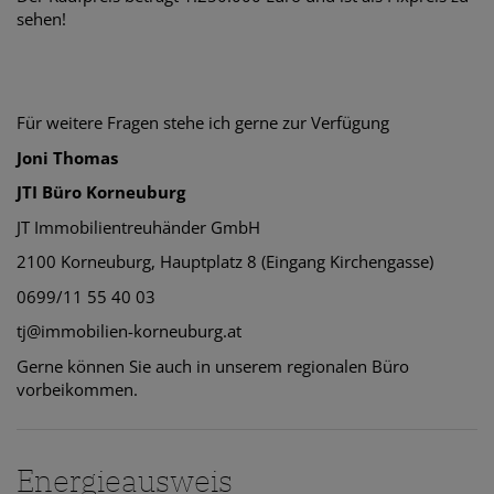
sehen!
Für weitere Fragen stehe ich gerne zur Verfügung
Joni Thomas
JTI Büro Korneuburg
JT Immobilientreuhänder GmbH
2100 Korneuburg, Hauptplatz 8 (Eingang Kirchengasse)
0699/11 55 40 03
tj@immobilien-korneuburg.at
Gerne können Sie auch in unserem regionalen Büro
vorbeikommen.
Energieausweis